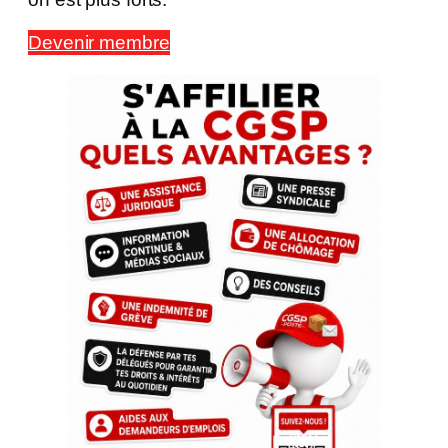
Devenir membre