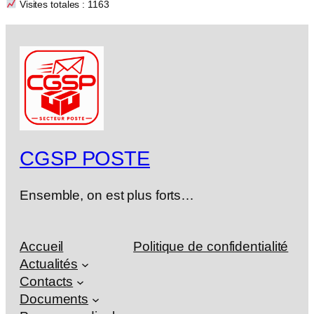
Visites totales : 1163
CGSP POSTE
Ensemble, on est plus forts…
Accueil
Politique de confidentialité
Actualités
Contacts
Documents