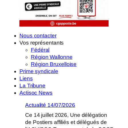
Nous contacter
Vos représentants
Fédéral
Région Wallonne
Région Bruxelloise
Prime syndicale
Liens
La Tribune
Actisoc News
Actualité 14/07/2026
Ce 14 juillet 2026, Une délégation
de Postiers affiliés et délégués de