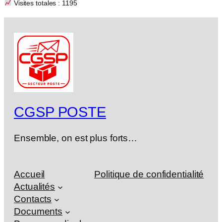
Visites totales : 1195
CGSP POSTE
Ensemble, on est plus forts…
Accueil
Politique de confidentialité
Actualités
Contacts
Documents