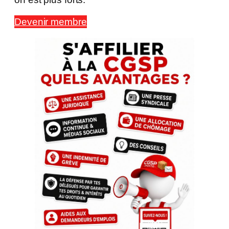
Devenir membre