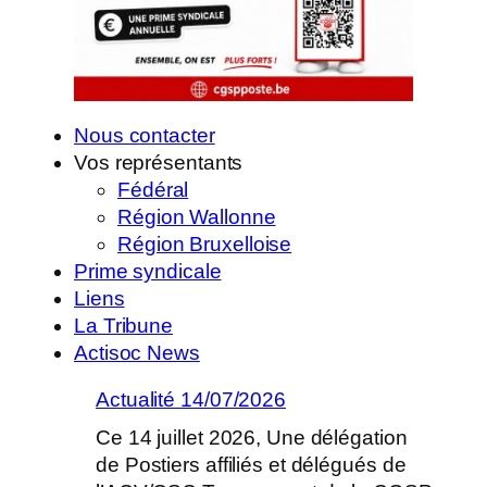
Nous contacter
Vos représentants
Fédéral
Région Wallonne
Région Bruxelloise
Prime syndicale
Liens
La Tribune
Actisoc News
Actualité 14/07/2026
Ce 14 juillet 2026, Une délégation
de Postiers affiliés et délégués de