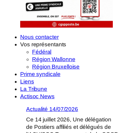
Nous contacter
Vos représentants
Fédéral
Région Wallonne
Région Bruxelloise
Prime syndicale
Liens
La Tribune
Actisoc News
Actualité 14/07/2026
Ce 14 juillet 2026, Une délégation
de Postiers affiliés et délégués de