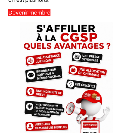
Devenir membre