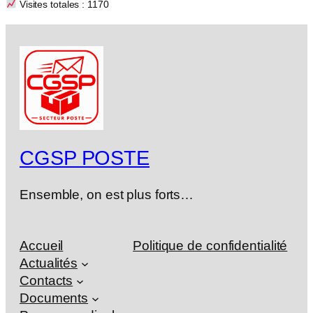
Visites totales : 1170
CGSP POSTE
Ensemble, on est plus forts…
Accueil
Politique de confidentialité
Actualités
Contacts
Documents