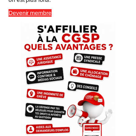
Devenir membre