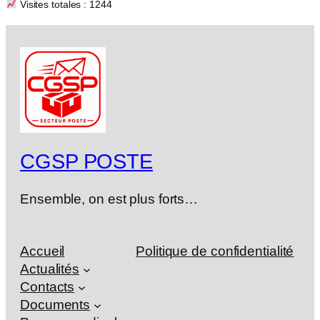
Visites totales : 1244
CGSP POSTE
Ensemble, on est plus forts…
Accueil
Politique de confidentialité
Actualités
Contacts
Documents