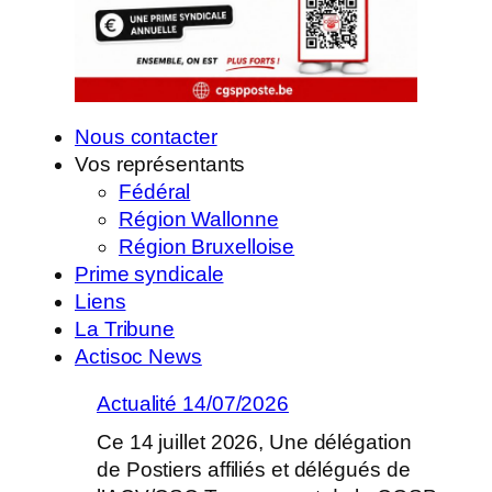
Nous contacter
Vos représentants
Fédéral
Région Wallonne
Région Bruxelloise
Prime syndicale
Liens
La Tribune
Actisoc News
Actualité 14/07/2026
Ce 14 juillet 2026, Une délégation
de Postiers affiliés et délégués de