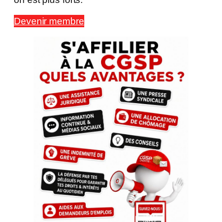
Devenir membre