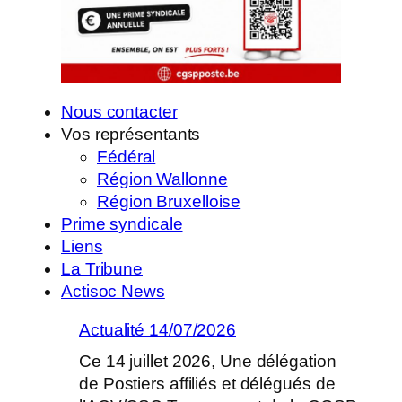
Nous contacter
Vos représentants
Fédéral
Région Wallonne
Région Bruxelloise
Prime syndicale
Liens
La Tribune
Actisoc News
Actualité 14/07/2026
Ce 14 juillet 2026, Une délégation
de Postiers affiliés et délégués de