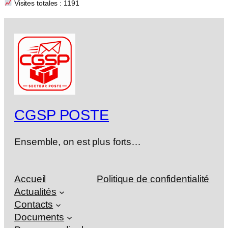
Visites totales : 1191
CGSP POSTE
Ensemble, on est plus forts…
Accueil
Politique de confidentialité
Actualités
Contacts
Documents