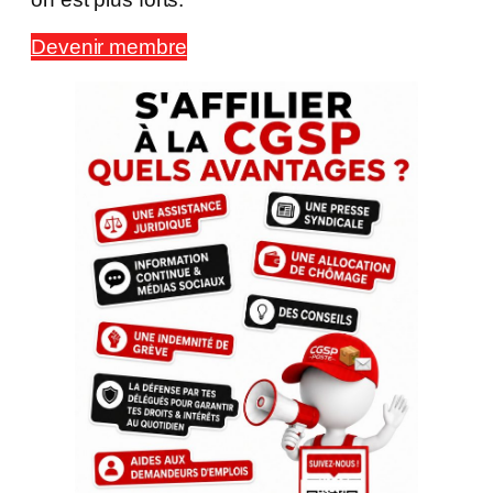
Devenir membre