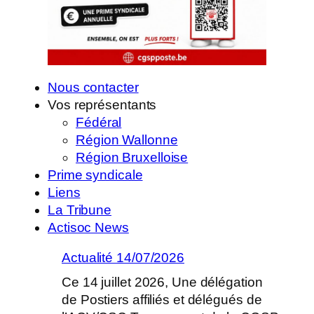
Nous contacter
Vos représentants
Fédéral
Région Wallonne
Région Bruxelloise
Prime syndicale
Liens
La Tribune
Actisoc News
Actualité 14/07/2026
Ce 14 juillet 2026, Une délégation
de Postiers affiliés et délégués de