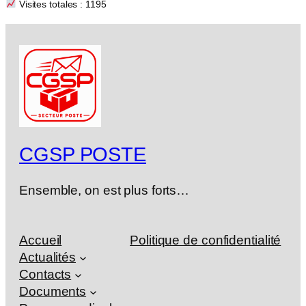
Visites totales : 1195
CGSP POSTE
Ensemble, on est plus forts…
Accueil
Politique de confidentialité
Actualités
Contacts
Documents