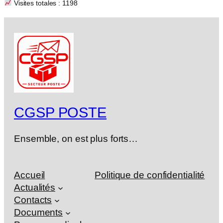
Visites totales : 1198
CGSP POSTE
Ensemble, on est plus forts…
Accueil
Politique de confidentialité
Actualités
Contacts
Documents