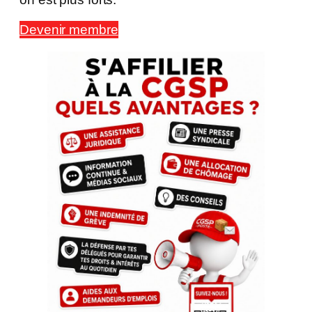
Devenir membre