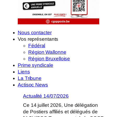
Nous contacter
Vos représentants
Fédéral
Région Wallonne
Région Bruxelloise
Prime syndicale
Liens
La Tribune
Actisoc News
Actualité 14/07/2026
Ce 14 juillet 2026, Une délégation
de Postiers affiliés et délégués de