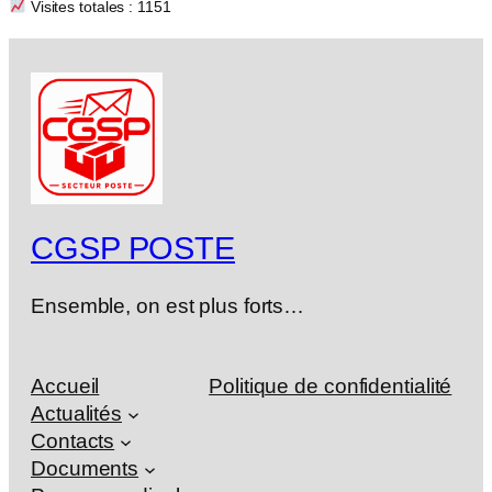
Visites totales : 1151
CGSP POSTE
Ensemble, on est plus forts…
Accueil
Politique de confidentialité
Actualités
Contacts
Documents