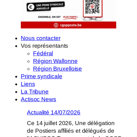
Nous contacter
Vos représentants
Fédéral
Région Wallonne
Région Bruxelloise
Prime syndicale
Liens
La Tribune
Actisoc News
Actualité 14/07/2026
Ce 14 juillet 2026, Une délégation
de Postiers affiliés et délégués de