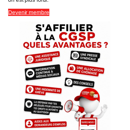
Devenir membre